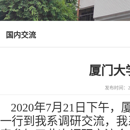
国内交流
厦门大
发布时间：2
2020年7月21日下
一行到我系调研交流，我