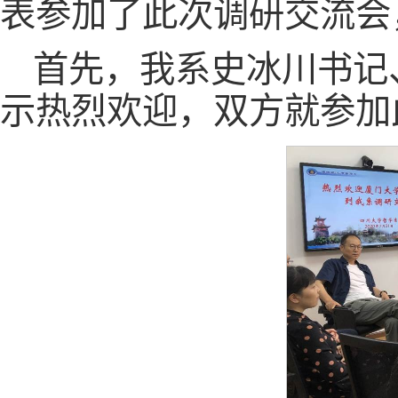
表参加了此次调研交流会
首先，我系史冰川书记
示热烈欢迎，双方就参加