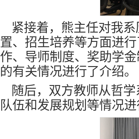
紧接着，熊主任对我系
置、招生培养等方面进行
作、导师制度、奖助学金
的有关情况进行了介绍。
随后，双方教师从哲学
队伍和发展规划等情况进