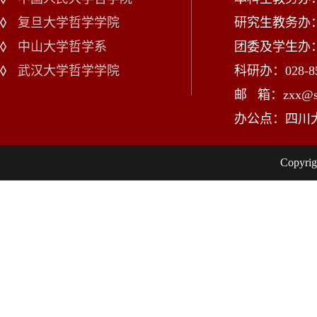
复旦大学哲学学院
研究生教务办：02
中山大学哲学系
团委及学生办：028
武汉大学哲学学院
科研办：028-85
邮 箱：zxx@scu
办公点：四川
Copy