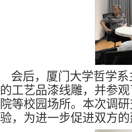
会后，厦门大学哲学系
的工艺品漆线雕，并参观
院等校园场所。本次调研
验，为进一步促进双方的