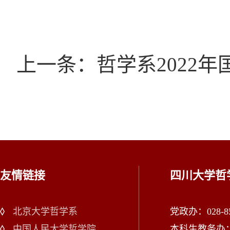
上一条：哲学系2022
友情链接
四川大学哲
北京大学哲学系
党政办：028-85
中国人民大学哲学院
本科生教务办：02