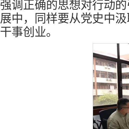
强调正确的思想对行动的
展中，同样要从党史中汲
干事创业。