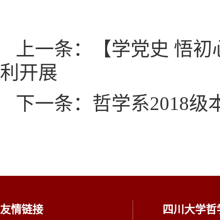
上一条：【学党史 悟
利开展
下一条：哲学系2018
友情链接
四川大学哲