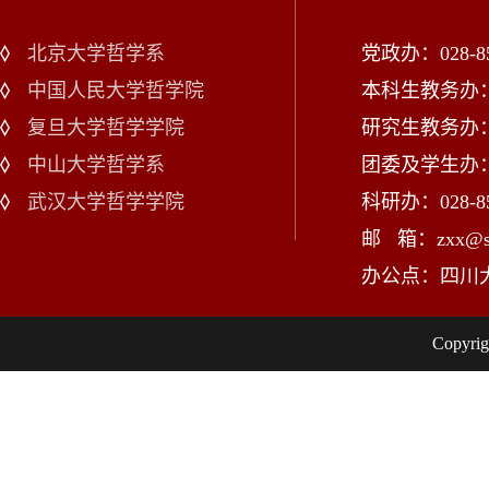
北京大学哲学系
党政办：028-85
中国人民大学哲学院
本科生教务办：02
复旦大学哲学学院
研究生教务办：02
中山大学哲学系
团委及学生办：028
武汉大学哲学学院
科研办：028-85
邮 箱：zxx@scu
办公点：四川
Copy