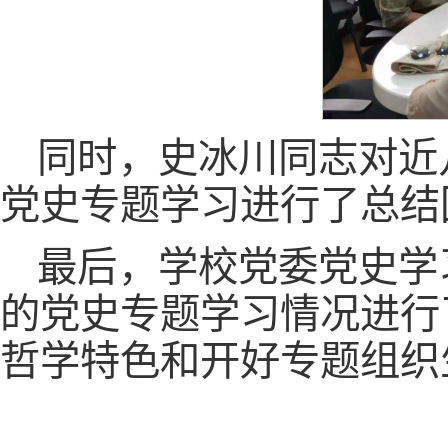
同时，史冰川同志对近
党史专题学习进行了总结
最后，学校党委党史学
的党史专题学习情况进行
哲学特色和开好专题组织