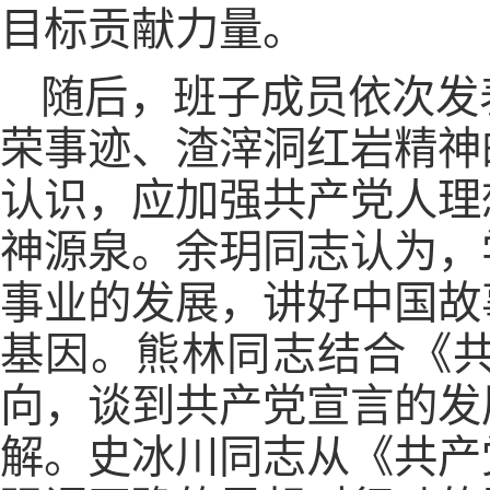
目标贡献力量。
随后，班子成员依次发
荣事迹、渣滓洞红岩精神
认识，应加强共产党人理
神源泉。余玥同志认为，
事业的发展，讲好中国故
基因。熊林同志结合《
向，谈到共产党宣言的发
解。史冰川同志从《共产