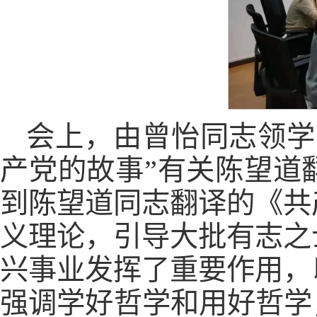
会上，由曾怡同志领学
产党的故事”有关陈望道
到陈望道同志翻译的《共
义理论，引导大批有志之
兴事业发挥了重要作用，
强调学好哲学和用好哲学