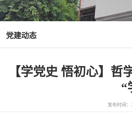
党建动态
【学党史 悟初心】哲
发布时间：2