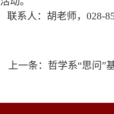
活动。
联系人：胡老师，028-8
上一条：哲学系“思问”