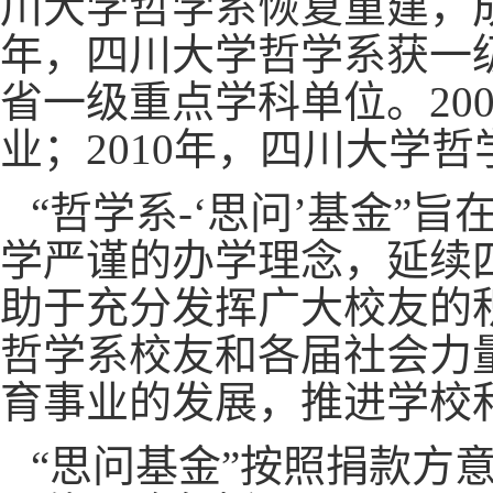
川大学哲学系恢复重建，成
年，四川大学哲学系获一级
省一级重点学科单位。20
业；2010年，四川大学
“哲学系-‘思问’基金
学严谨的办学理念，延续
助于充分发挥广大校友的
哲学系校友和各届社会力
育事业的发展，推进学校
“思问基金”按照捐款方