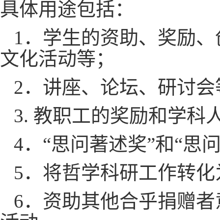
具体用途包括：
1．学生的资助、奖励
文化活动等；
2．讲座、论坛、研讨会
3. 教职工的奖励和学
4．“思问著述奖”和“思
5．将哲学科研工作转
6．资助其他合乎捐赠