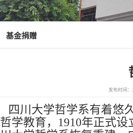
基金捐赠
发布时间：2
四川大学哲学系有着悠久
哲学教育，1910年正式