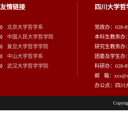
友情链接
四川大学哲
北京大学哲学系
党政办：028-85
中国人民大学哲学院
本科生教务办：02
复旦大学哲学学院
研究生教务办：02
中山大学哲学系
团委及学生办：028
武汉大学哲学学院
科研办：028-85
邮 箱：zxx@scu
办公点：四川
Copy