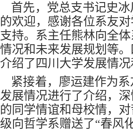
首先，党总支书记史冰
的欢迎，感谢各位系友对
支持。系主任熊林向全体
情况和未来发展规划等。
介绍了四川大学发展情况
紧接着，廖运建作为系
发展情况进行了介绍，深
的同学情谊和母校情，对
级向哲学系赠送了“春风