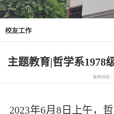
校友工作
主题教育|哲学系197
发布时间：2
2023年6月8日上午，