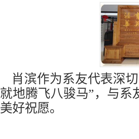
肖滨作为系友代表深切
就地腾飞八骏马”，与系
美好祝愿。