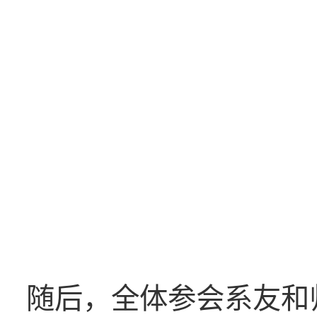
随后，全体参会系友和