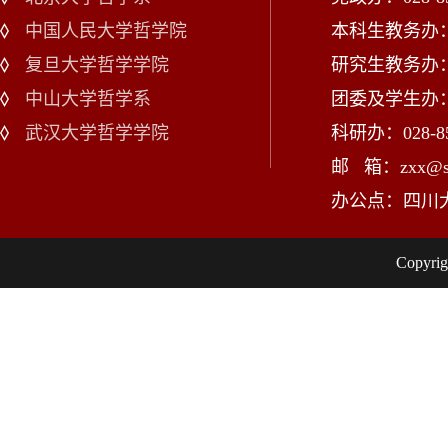
中国人民大学哲学院
本科生教务办：02
复旦大学哲学学院
研究生教务办：02
中山大学哲学系
团委及学生办：028
武汉大学哲学学院
科研办：028-85
邮 箱：zxx@scu
办公点：四川
Copy