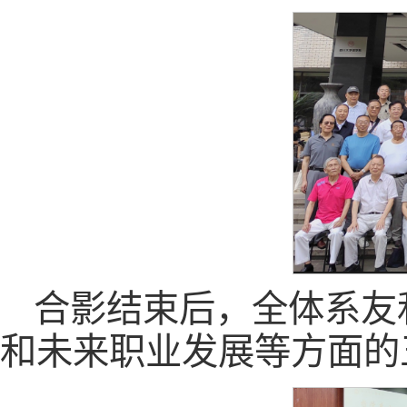
合影结束后，全体系友
和未来职业发展等方面的