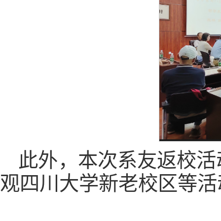
此外，本次系友返校活
观四川大学新老校区等活