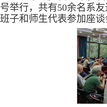
号举行，共有50余名系
班子和师生代表参加座谈