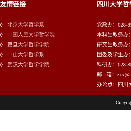
友情链接
四川大学哲
北京大学哲学系
党政办：028-85
中国人民大学哲学院
本科生教务办：02
复旦大学哲学学院
研究生教务办：02
中山大学哲学系
团委及学生办：028
武汉大学哲学学院
科研办：028-85
邮 箱：zxx@scu
办公点：四川
Copy