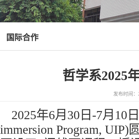
国际合作
哲学系202
发布时间：2
2025年6月30日-7月10
immersion Progra