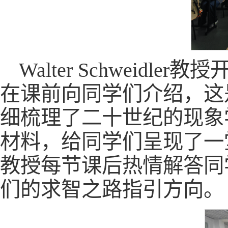
Walter Schwei
在课前向同学们介绍，这
细梳理了二十世纪的现象
材料，给同学们呈现了一堂丰
教授每节课后热情解答同
们的求智之路指引方向。