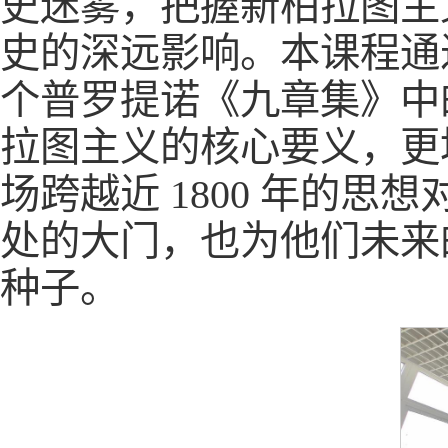
史迷雾，把握新柏拉图主
史的深远影响。本课程通
个普罗提诺《九章集》中
拉图主义的核心要义，更
场跨越近 1800 年的
处的大门，也为他们未来
种子。