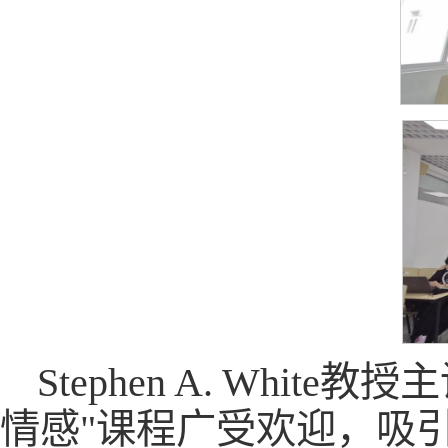
Stephen A. Wh
情感"课程广受欢迎，吸