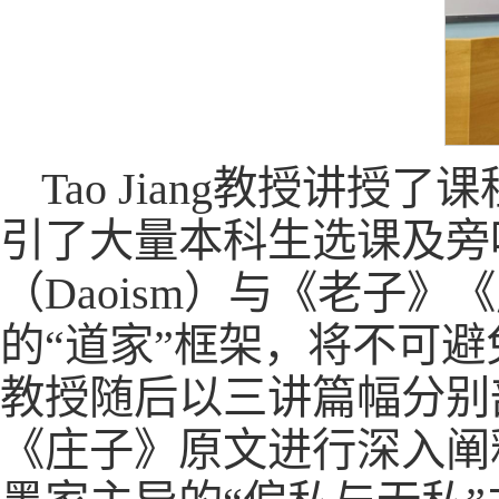
Tao Jiang教授讲授了课程“Ph
引了大量本科生选课及旁
（Daoism）与《老子
的“道家”框架，将不可
教授随后以三讲篇幅分别
《庄子》原文进行深入阐