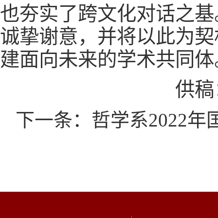
也夯实了跨文化对话之基
诚挚谢意，并将以此为契
建面向未来的学术共同体
供稿
下一条：哲学系2022