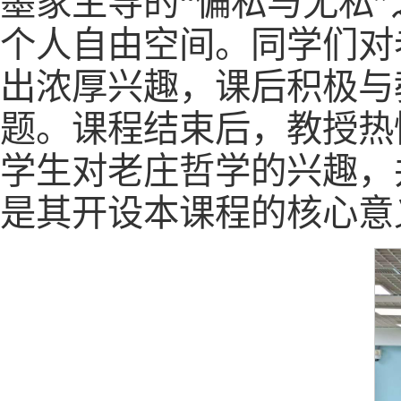
墨家主导的“偏私与无私
个人自由空间。同学们对
出浓厚兴趣，课后积极与
题。课程结束后，教授热
学生对老庄哲学的兴趣，
是其开设本课程的核心意