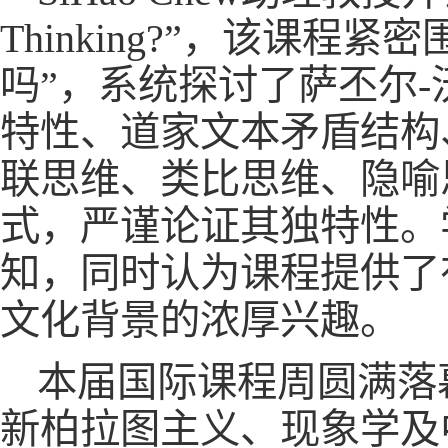
Thinking?”，该课
吗”，系统探讨了萨丕尔-沃夫假说
特性、道家文本矛盾结构
联思维、类比思维、隐喻
式，严谨论证其独特性。
知，同时认为课程提供了
文化背景的浓厚兴趣。
本届国际课程周圆满落
新柏拉图主义、现象学及