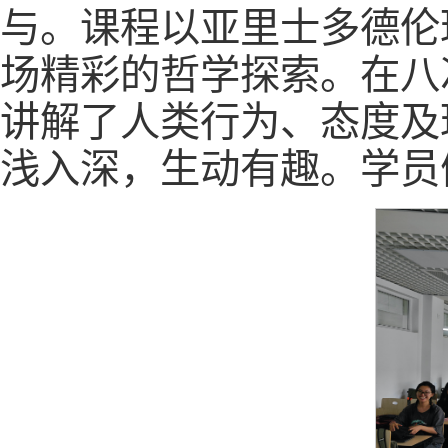
与。课程以亚里士多德伦
场精彩的哲学探索。在八
讲解了人类行为、态度及
浅入深，生动有趣。学员