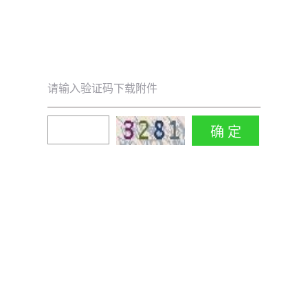
请输入验证码下载附件