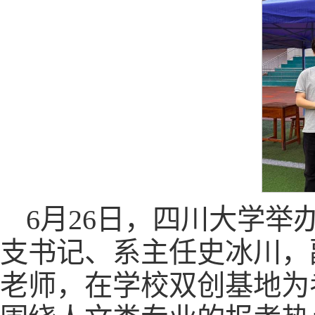
6月26日，四川大学举
支书记、系主任史冰川，
老师，在学校双创基地为