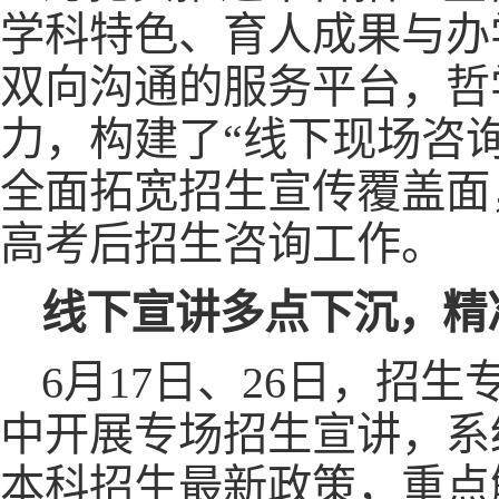
学科特色、育人成果与办
双向沟通的服务平台，哲
力，构建了“线下现场咨
全面拓宽招生宣传覆盖面
高考后招生咨询工作。
线下宣讲多点下沉，精
6月17日、26日，招
中开展专场招生宣讲，系
本科招生最新政策，重点