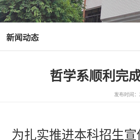
新闻动态
哲学系顺利完成
发布时间：2
为扎实推进本科招生宣