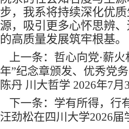
步，我系将持续深化优质
源，吸引更多心怀思辨、
的高质量发展筑牢根基。
上一条：哲心向党·薪火
年”纪念章颁发、优秀党
陈丹 川大哲学 2026年7月3日
下一条：学有所得，行
汪劲松在四川大学2026