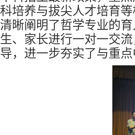
科培养与拔尖人才培育等
清晰阐明了哲学专业的育
生、家长进行一对一交流
导，进一步夯实了与重点