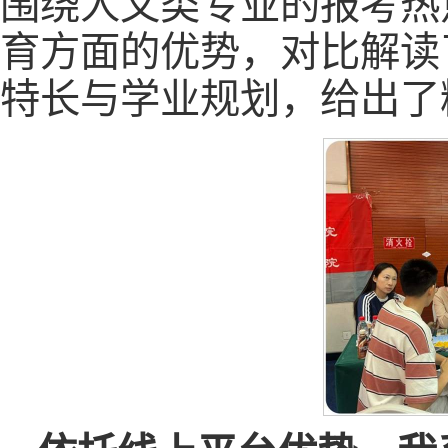
围绕人文类专业的报考热
育方面的优势，对比解读
特长与学业规划，给出了