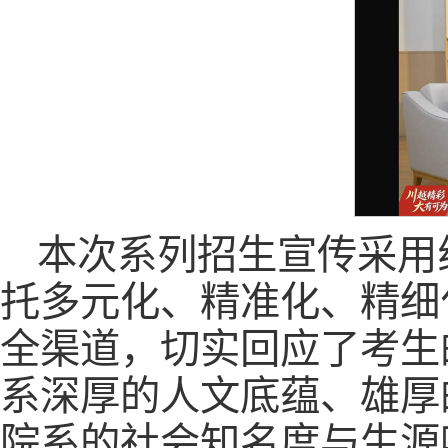
本次系列招生宣传采用
托多元化、精准化、精细
全渠道，切实回应了考生
系深厚的人文底蕴、雄厚
院系的社会知名度与生源