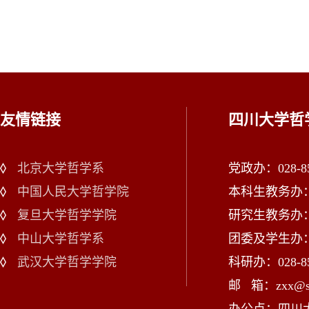
友情链接
四川大学哲
北京大学哲学系
党政办：028-85
中国人民大学哲学院
本科生教务办：02
复旦大学哲学学院
研究生教务办：02
中山大学哲学系
团委及学生办：028
武汉大学哲学学院
科研办：028-85
邮 箱：zxx@scu
办公点：四川