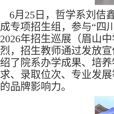
6月25日，哲学系刘
成专项招生组，参与“四
2026年招生巡展（眉山
烈，招生教师通过发放宣
绍了院系办学成果、培养
求、录取位次、专业发展
的品牌影响力。