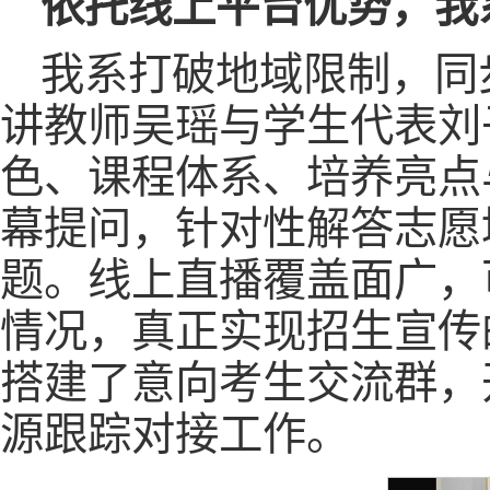
依托线上平台优势，我
我系打破地域限制，同
讲教师吴瑶与学生代表刘
色、课程体系、培养亮点
幕提问，针对性解答志愿
题。线上直播覆盖面广，
情况，真正实现招生宣传
搭建了意向考生交流群，
源跟踪对接工作。