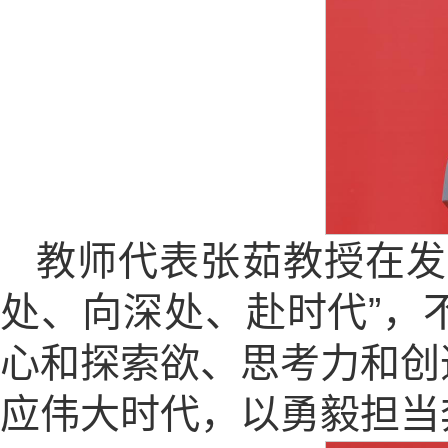
教师代表张茹教授在发
处、向深处、赴时代”，
心和探索欲、思考力和创
应伟大时代，以勇毅担当