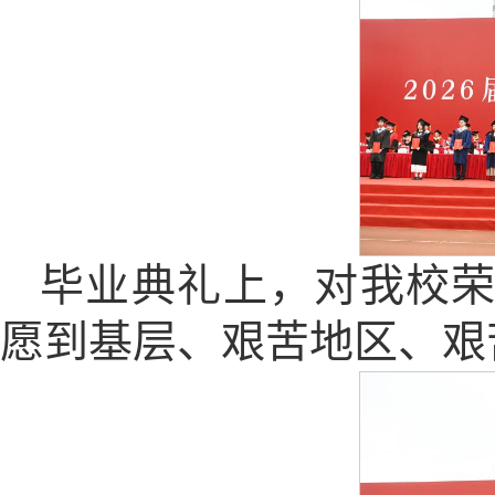
毕业典礼上，对我校荣
愿到基层、艰苦地区、艰