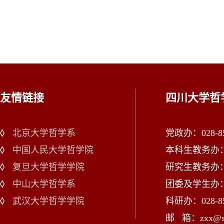
友情链接
四川大学哲
北京大学哲学系
党政办：028-85
中国人民大学哲学院
本科生教务办：02
复旦大学哲学学院
研究生教务办：02
中山大学哲学系
团委及学生办：028
武汉大学哲学学院
科研办：028-85
邮 箱：zxx@scu