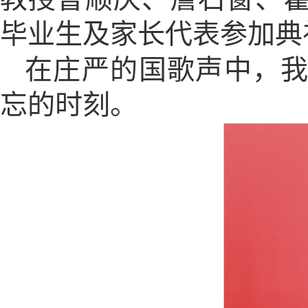
毕业生及家长代表参加典
在庄严的国歌声中，我
忘的时刻。