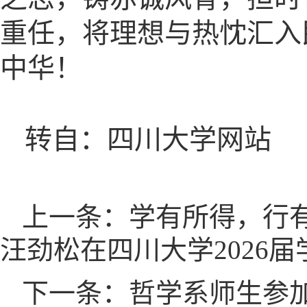
重任，将理想与热忱汇入
中华！
转自：四川大学网站
上一条：学有所得，行
汪劲松在四川大学2026
下一条：哲学系师生参