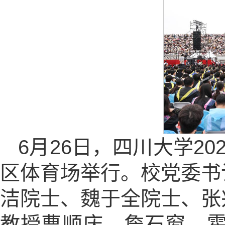
6月26日，四川大学2
区体育场举行。校党委书
洁院士、魏于全院士、张
教授曹顺庆、詹石窗、霍