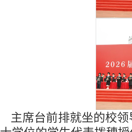
主席台前排就坐的校领