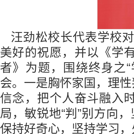
汪劲松校长代表学校对
美好的祝愿，并以《学
者》为题，围绕终身之“
会。一是胸怀家国，理性
信念，把个人奋斗融入
局，敏锐地“判”别方向
保持好奇心，坚持学习，