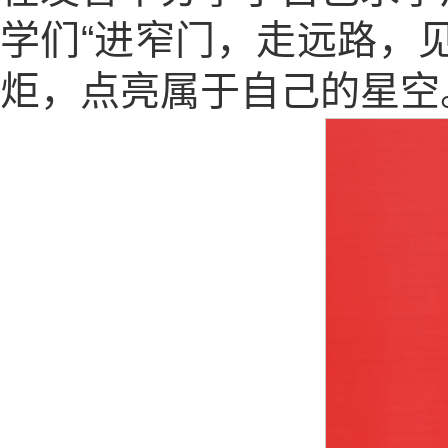
学们“进窄门，走远路，
炬，点亮属于自己的星空