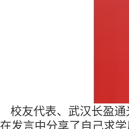
校友代表、武汉长盈通
在发言中分享了自己求学