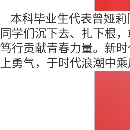
本科毕业生代表曾娅莉
同学们沉下去、扎下根，
笃行贡献青春力量。新时
上勇气，于时代浪潮中乘