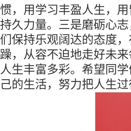
惯，用学习丰盈人生，用
持久力量。三是磨砺心志
们保持乐观阔达的态度，
躁，从容不迫地走好未来
人生丰富多彩。希望同学
己的生活，努力把人生过