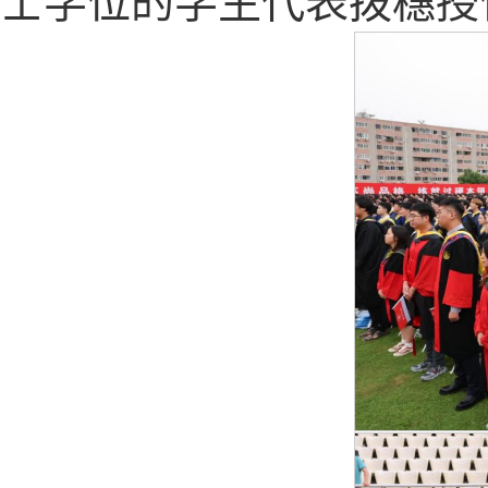
士学位的学生代表拨穗授