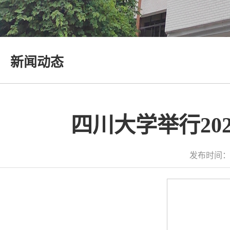
新闻动态
四川大学举行20
发布时间：