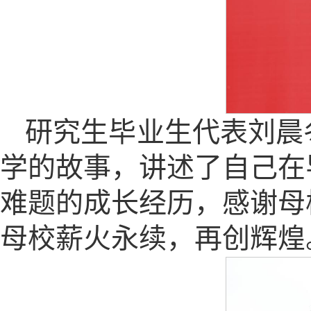
研究生毕业生代表刘晨
学的故事，讲述了自己在
难题的成长经历，感谢母
母校薪火永续，再创辉煌