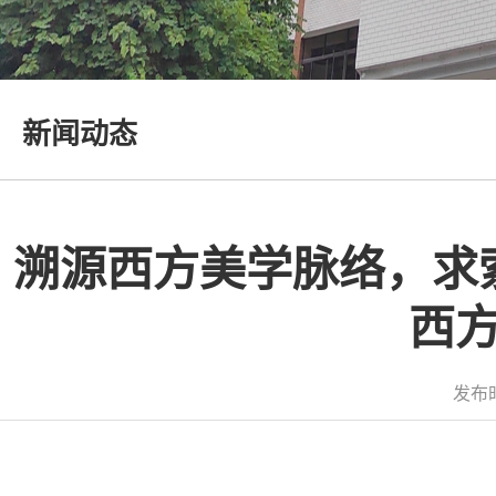
新闻动态
溯源西方美学脉络，求
西
发布