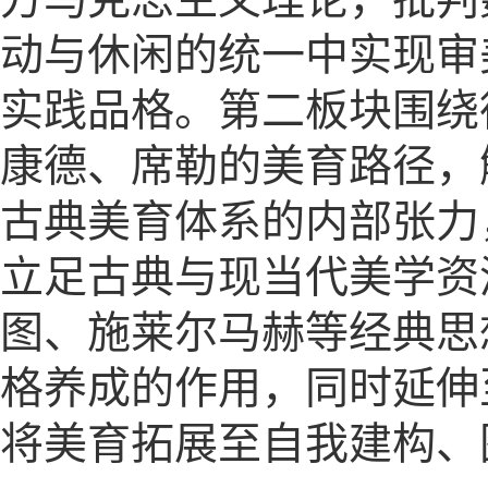
动与休闲的统一中实现审
实践品格。第二板块围绕
康德、席勒的美育路径，
古典美育体系的内部张力
立足古典与现当代美学资
图、施莱尔马赫等经典思
格养成的作用，同时延伸
将美育拓展至自我建构、