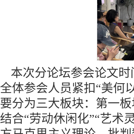
本次分论坛参会论文时
全体参会人员紧扣“美何
要分为三大板块：第一板
结合“劳动休闲化”“艺术
方马克思主义理论，批判