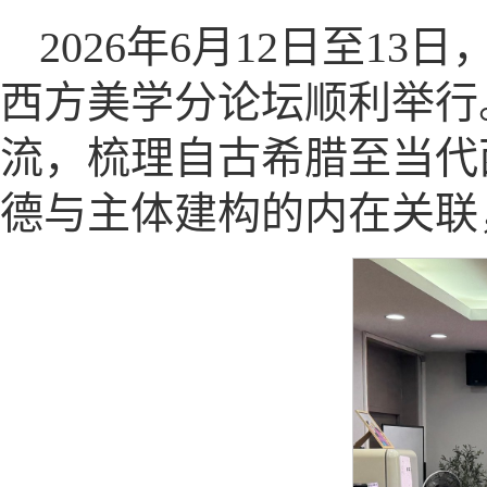
2026年6月12日至1
西方美学分论坛顺利举行
流，梳理自古希腊至当代
德与主体建构的内在关联