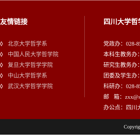
友情链接
四川大学哲
北京大学哲学系
党政办：028-85
中国人民大学哲学院
本科生教务办：02
复旦大学哲学学院
研究生教务办：02
中山大学哲学系
团委及学生办：028
武汉大学哲学学院
科研办：028-85
邮 箱：zxx@scu
办公点：四川
Copy