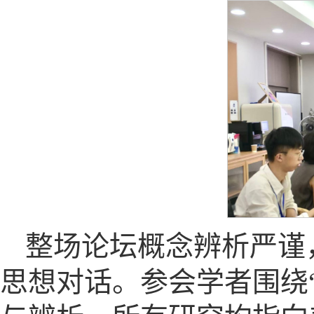
整场论坛概念辨析严谨
思想对话。参会学者围绕“