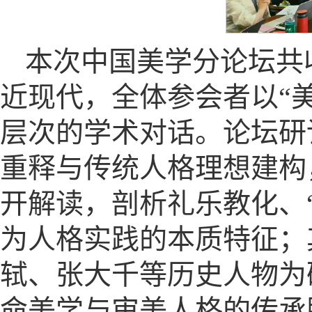
本次中国美学分论坛共
近现代，全体参会者以“
层次的学术对话。论坛研
重释与传统人格理想建构
开解读，剖析礼乐教化、“
为人格实践的本质特征；
轼、张大千等历史人物为
命美学与审美人格的传承