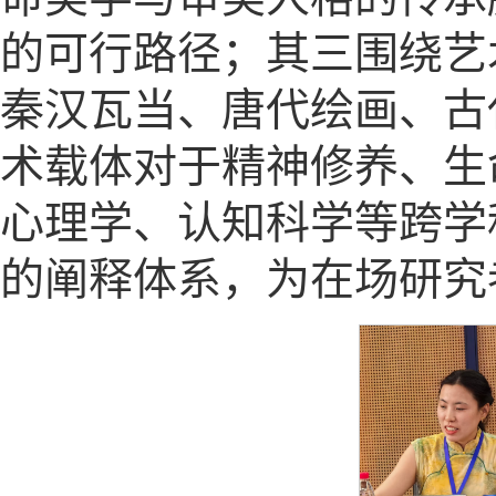
的可行路径；其三围绕艺
秦汉瓦当、唐代绘画、古
术载体对于精神修养、生
心理学、认知科学等跨学
的阐释体系，为在场研究