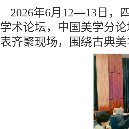
2026年6月12—13
学术论坛，中国美学分论
表齐聚现场，围绕古典美