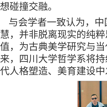
想碰撞交融。
与会学者一致认为，中
慧，并非脱离现实的纯粹
值，为古典美学研究与当
来，四川大学哲学系将持
代人格塑造、美育建设中