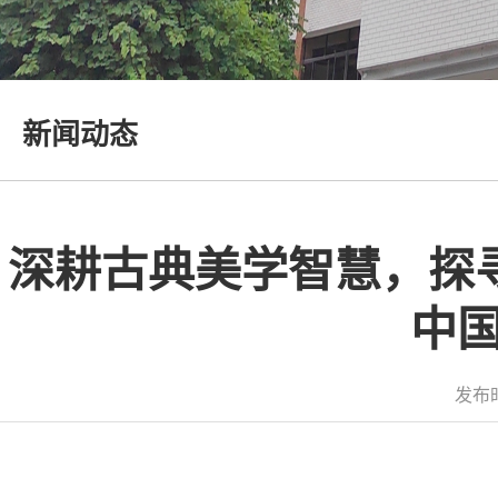
新闻动态
深耕古典美学智慧，探寻
中
发布