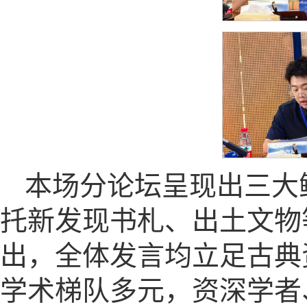
本场分论坛呈现出三大
托新发现书札、出土文物
出，全体发言均立足古典
学术梯队多元，资深学者