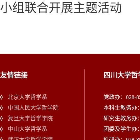
小组联合开展主题活动
友情链接
四川大学哲
北京大学哲学系
党政办：028-85
中国人民大学哲学院
本科生教务办：02
复旦大学哲学学院
研究生教务办：02
中山大学哲学系
团委及学生办：028
武汉大学哲学学院
科研办：028-85