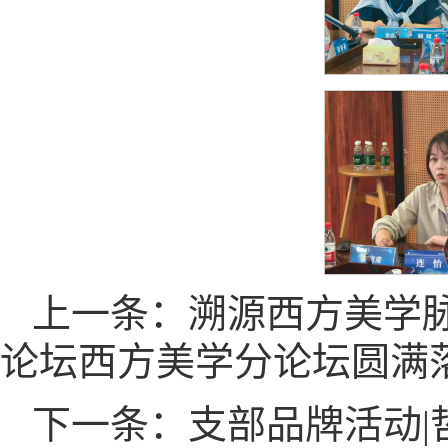
上一条：溯源西方美学脉
论坛西方美学分论坛圆满
下一条：支部品牌活动|