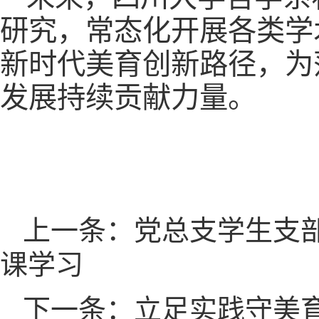
研究，常态化开展各类学
新时代美育创新路径，为
发展持续贡献力量。
上一条：党总支学生支部
课学习
下一条：立足实践守美