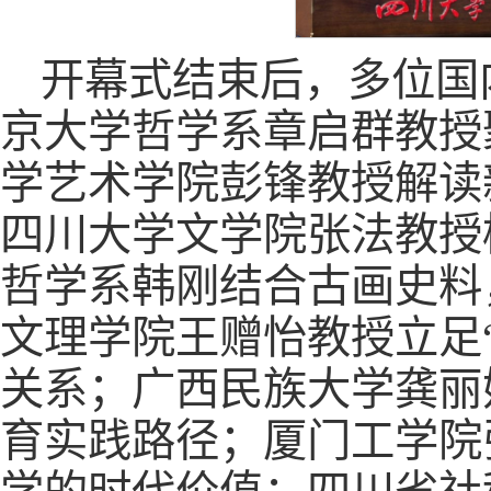
开幕式结束后，多位国
京大学哲学系章启群教授
学艺术学院彭锋教授解读
四川大学文学院张法教授
哲学系韩刚结合古画史料
文理学院王赠怡教授立足
关系；广西民族大学龚丽
育实践路径；厦门工学院