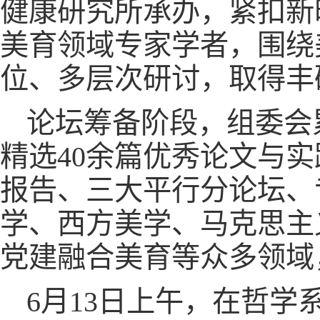
健康研究所承办，紧扣新
美育领域专家学者，围绕
位、多层次研讨，取得丰
论坛筹备阶段，组委会
精选40余篇优秀论文与
报告、三大平行分论坛、
学、西方美学、马克思主
党建融合美育等众多领域
6月13日上午，在哲