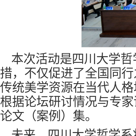
本次活动是四川大学哲
措，不仅促进了全国同行
传统美学资源在当代人格
根据论坛研讨情况与专家
论文（案例）集。
未来，四川大学哲学系