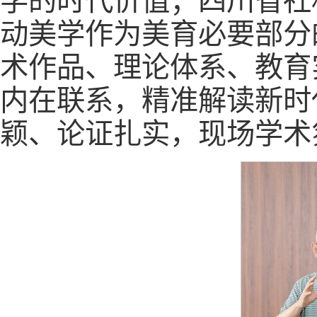
学的时代价值；四川省社
动美学作为美育必要部分
术作品、理论体系、教育
内在联系，精准解读新时
颖、论证扎实，现场学术