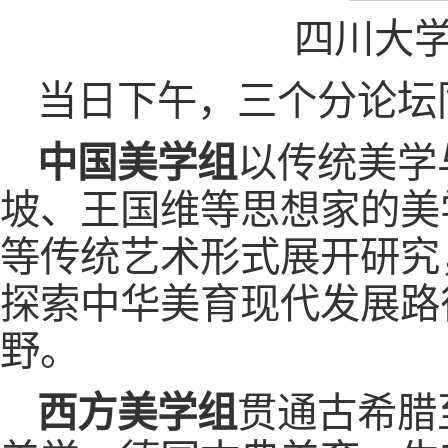
四川大学
当日下午，三个分论坛
中国美学组
以传统美学
坡、王国维等思想家的美
等传统艺术形式展开研究
探索中华美育现代发展路
野。
西方美学组
贯通古希腊