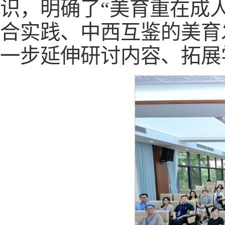
识，明确了“美育重在成
合实践、中西互鉴的美育
一步延伸研讨内容、拓展