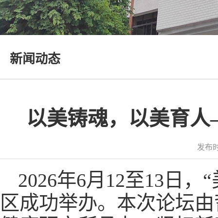
新闻动态
以美铸魂，以美育人
发布时
2026年6月12至13
区成功举办。本次论坛由