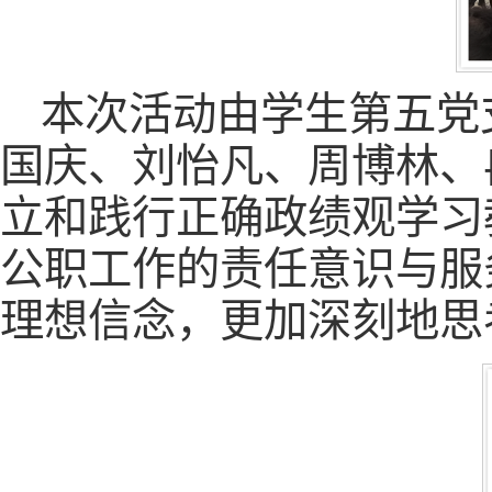
本次活动由学生第五党
国庆、刘怡凡、周博林、
立和践行正确政绩观学习
公职工作的责任意识与服
理想信念，更加深刻地思