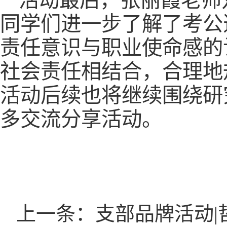
活动最后，张丽霞老师
同学们进一步了解了考公
责任意识与职业使命感的
社会责任相结合，合理地
活动后续也将继续围绕研
多交流分享活动。
上一条：支部品牌活动|