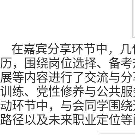
在嘉宾分享环节中，几
历，围绕岗位选择、备考
展等内容进行了交流与分
训练、党性修养与公共服
动环节中，与会同学围绕
路径以及未来职业定位等