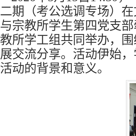
二期（考公选调专场）在
与宗教所学生第四党支部
教所学工组共同举办，围
展交流分享。活动伊始，
活动的背景和意义。