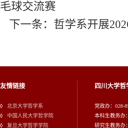
毛球交流赛
下一条：哲学系开展20
友情链接
四川大学哲
北京大学哲学系
党政办：028-85
中国人民大学哲学院
本科生教务办：02
复旦大学哲学学院
研究生教务办：02