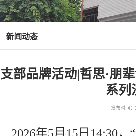
新闻动态
支部品牌活动|哲思·朋
系列
发布时间：2
2026年5月15日14: