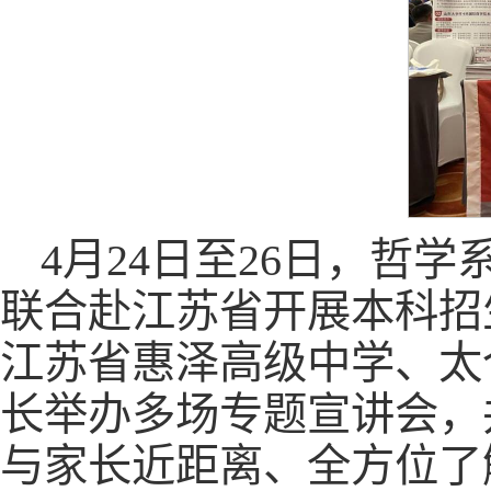
4月24日至26日，哲
联合赴江苏省开展本科招
江苏省惠泽高级中学、太
长举办多场专题宣讲会，
与家长近距离、全方位了