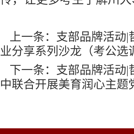
上一条：支部品牌活动|
业分享系列沙龙（考公选
下一条：支部品牌活动|
中联合开展美育润心主题