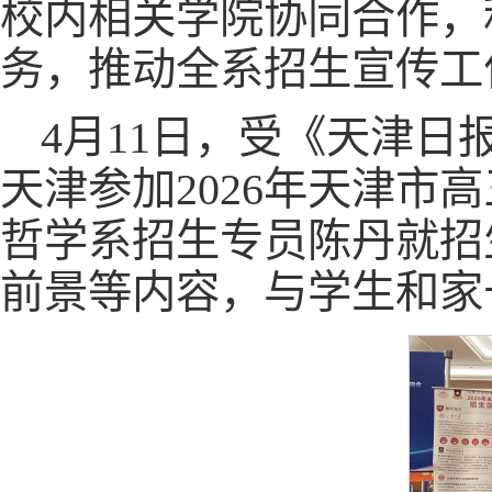
校内相关学院协同合作，
务，推动全系招生宣传工
4月11日，受《天津
天津参加2026年天津
哲学系招生专员陈丹就招
前景等内容，与学生和家