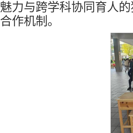
魅力与跨学科协同育人的
合作机制。