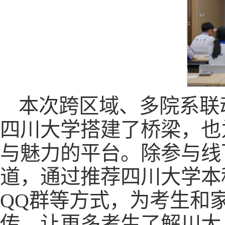
本次跨区域、多院系联
四川大学搭建了桥梁，也
与魅力的平台。除参与线
道，通过推荐四川大学本
QQ群等方式，为考生和
传，让更多考生了解川大