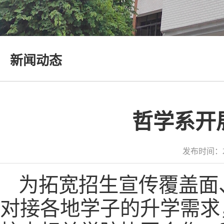
新闻动态
哲学系开
发布时间：2
为拓宽招生宣传覆盖面
对接各地学子的升学需求