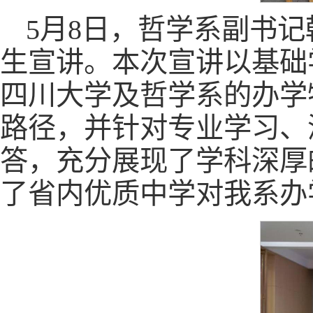
5月8日，哲学系副书
生宣讲。本次宣讲以基础
四川大学及哲学系的办学
路径，并针对专业学习、
答，充分展现了学科深厚
了省内优质中学对我系办