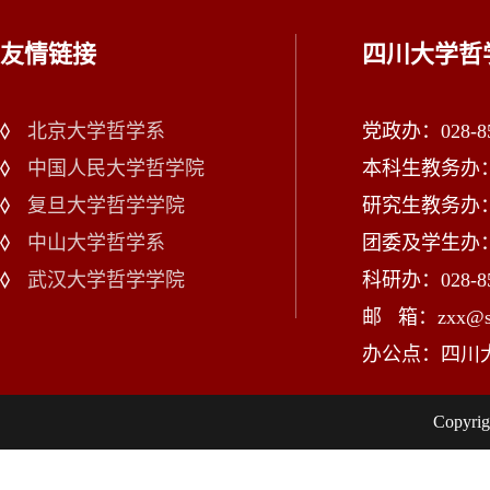
友情链接
四川大学哲
北京大学哲学系
党政办：028-85
中国人民大学哲学院
本科生教务办：02
复旦大学哲学学院
研究生教务办：02
中山大学哲学系
团委及学生办：028
武汉大学哲学学院
科研办：028-85
邮 箱：zxx@scu
办公点：四川
Copy